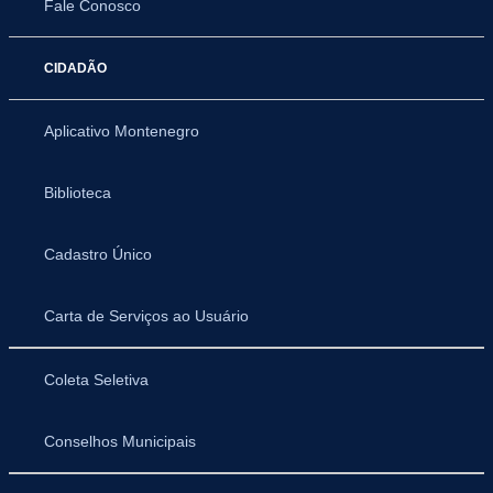
Fale Conosco
CIDADÃO
Aplicativo Montenegro
Biblioteca
Cadastro Único
Carta de Serviços ao Usuário
Coleta Seletiva
Conselhos Municipais