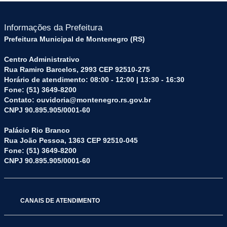
Informações da Prefeitura
Prefeitura Municipal de Montenegro (RS)
Centro Administrativo
Rua Ramiro Barcelos, 2993 CEP 92510-275
Horário de atendimento: 08:00 - 12:00 | 13:30 - 16:30
Fone: (51) 3649-8200
Contato: ouvidoria@montenegro.rs.gov.br
CNPJ 90.895.905/0001-60
Palácio Rio Branco
Rua João Pessoa, 1363 CEP 92510-045
Fone: (51) 3649-8200
CNPJ 90.895.905/0001-60
CANAIS DE ATENDIMENTO