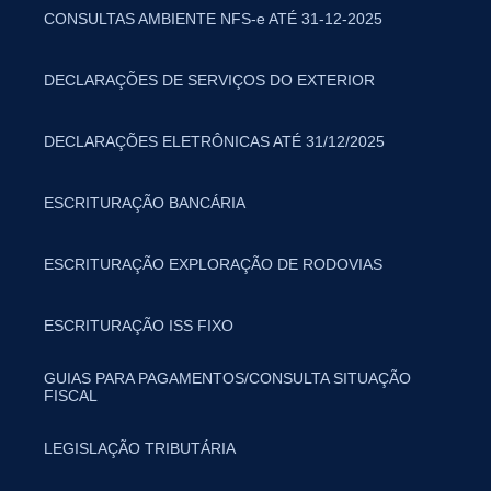
CONSULTAS AMBIENTE NFS-e ATÉ 31-12-2025
DECLARAÇÕES DE SERVIÇOS DO EXTERIOR
DECLARAÇÕES ELETRÔNICAS ATÉ 31/12/2025
ESCRITURAÇÃO BANCÁRIA
ESCRITURAÇÃO EXPLORAÇÃO DE RODOVIAS
ESCRITURAÇÃO ISS FIXO
GUIAS PARA PAGAMENTOS/CONSULTA SITUAÇÃO
FISCAL
LEGISLAÇÃO TRIBUTÁRIA