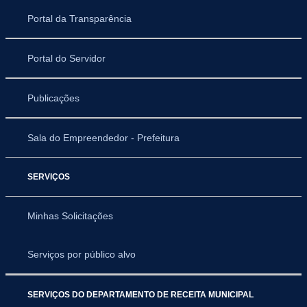
Portal da Transparência
Portal do Servidor
Publicações
Sala do Empreendedor - Prefeitura
SERVIÇOS
Minhas Solicitações
Serviços por público alvo
SERVIÇOS DO DEPARTAMENTO DE RECEITA MUNICIPAL