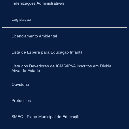
Indenizações Administrativas
Legislação
Licenciamento Ambiental
Lista de Espera para Educação Infantil
Lista dos Devedores de ICMS/IPVA Inscritos em Dívida
Ativa do Estado
Ouvidoria
Protocolos
SMEC - Plano Municipal de Educação