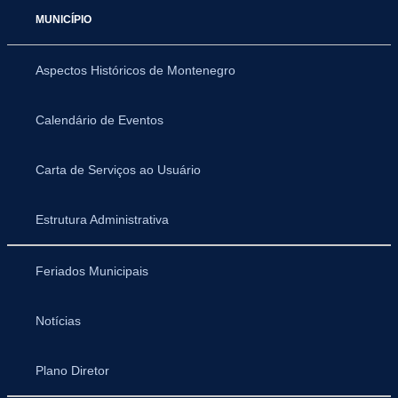
MUNICÍPIO
Aspectos Históricos de Montenegro
Calendário de Eventos
Carta de Serviços ao Usuário
Estrutura Administrativa
Feriados Municipais
Notícias
Plano Diretor