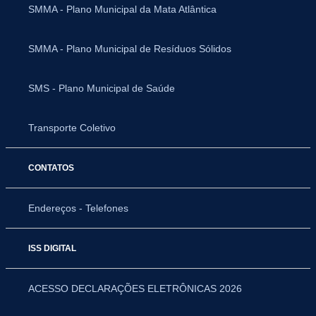
SMMA - Plano Municipal da Mata Atlântica
SMMA - Plano Municipal de Resíduos Sólidos
SMS - Plano Municipal de Saúde
Transporte Coletivo
CONTATOS
Endereços - Telefones
ISS DIGITAL
ACESSO DECLARAÇÕES ELETRÔNICAS 2026