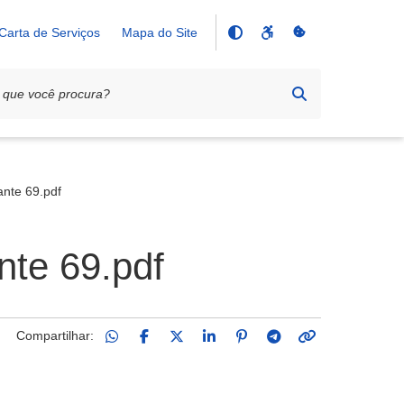
Carta de Serviços
Mapa do Site
ante 69.pdf
nte 69.pdf
Compartilhar: