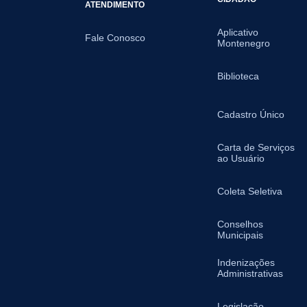
ATENDIMENTO
Aplicativo
Fale Conosco
Montenegro
Biblioteca
Cadastro Único
Carta de Serviços
ao Usuário
Coleta Seletiva
Conselhos
Municipais
Indenizações
Administrativas
Legislação