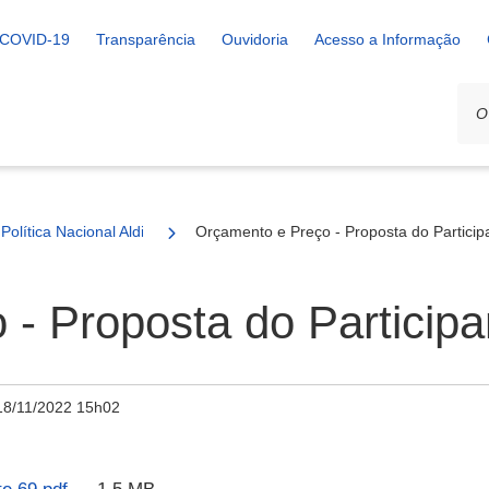
COVID-19
Transparência
Ouvidoria
Acesso a Informação
Política Nacional Aldir Blanc
Orçamento e Preço - Proposta do Particip
- Proposta do Participa
18/11/2022 15h02