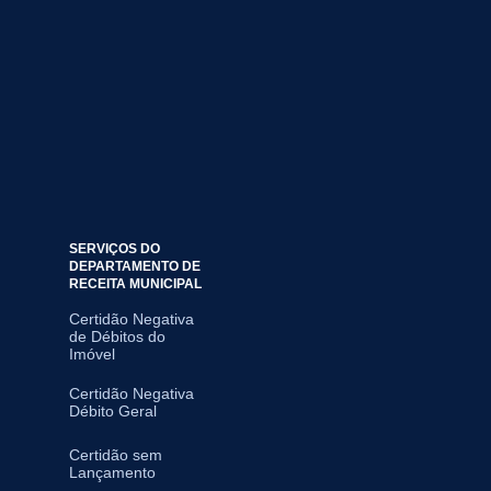
SERVIÇOS DO
DEPARTAMENTO DE
RECEITA MUNICIPAL
Certidão Negativa
de Débitos do
Imóvel
Certidão Negativa
Débito Geral
Certidão sem
Lançamento