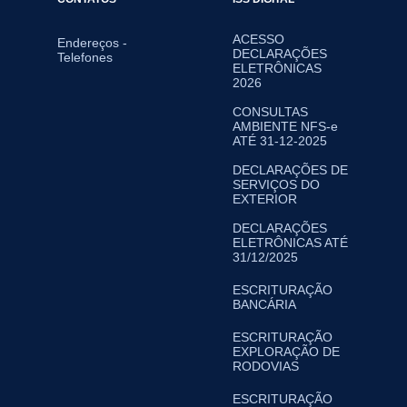
ACESSO
Endereços -
DECLARAÇÕES
Telefones
ELETRÔNICAS
2026
CONSULTAS
AMBIENTE NFS-e
ATÉ 31-12-2025
DECLARAÇÕES DE
SERVIÇOS DO
EXTERIOR
DECLARAÇÕES
ELETRÔNICAS ATÉ
31/12/2025
ESCRITURAÇÃO
BANCÁRIA
ESCRITURAÇÃO
EXPLORAÇÃO DE
RODOVIAS
ESCRITURAÇÃO