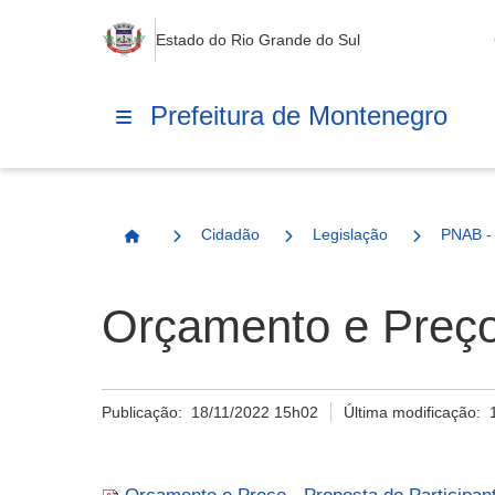
Estado do Rio Grande do Sul
Prefeitura de Montenegro
Cidadão
Legislação
PNAB - 
Página Inicial
Orçamento e Preço 
Publicação:
18/11/2022 15h02
Última modificação: