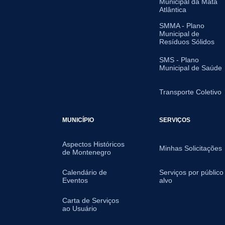
Municipal da Mata
Atlântica
SMMA - Plano
Municipal de
Resíduos Sólidos
SMS - Plano
Municipal de Saúde
Transporte Coletivo
MUNICÍPIO
SERVIÇOS
Aspectos Históricos
Minhas Solicitações
de Montenegro
Calendário de
Serviços por público
Eventos
alvo
Carta de Serviços
ao Usuário