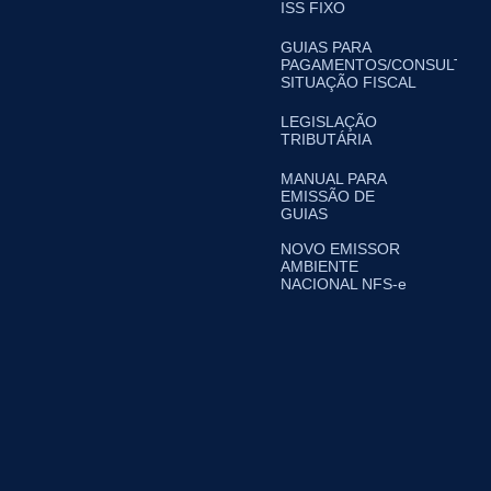
ISS FIXO
GUIAS PARA
PAGAMENTOS/CONSULTA
SITUAÇÃO FISCAL
LEGISLAÇÃO
TRIBUTÁRIA
MANUAL PARA
EMISSÃO DE
GUIAS
NOVO EMISSOR
AMBIENTE
NACIONAL NFS-e