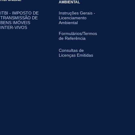
AMBIENTAL
ITBI - IMPOSTO DE
Instruções Gerais -
TRANSMISSÃO DE
Licenciamento
BENS IMÓVEIS
Ambiental
INTER-VIVOS
Formulários/Termos
de Referência
Consultas de
Licenças Emitidas