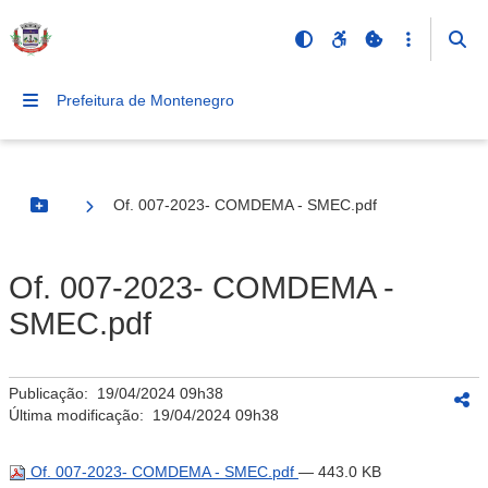
Prefeitura de Montenegro
Of. 007-2023- COMDEMA - SMEC.pdf
Botão Menu
Of. 007-2023- COMDEMA -
SMEC.pdf
Publicação:
19/04/2024 09h38
Última modificação:
19/04/2024 09h38
Of. 007-2023- COMDEMA - SMEC.pdf
— 443.0 KB