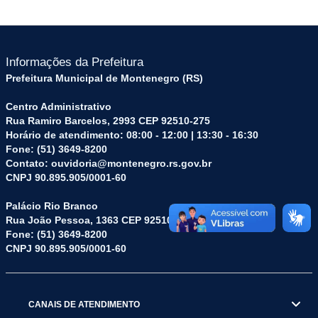
Informações da Prefeitura
Prefeitura Municipal de Montenegro (RS)
Centro Administrativo
Rua Ramiro Barcelos, 2993 CEP 92510-275
Horário de atendimento: 08:00 - 12:00 | 13:30 - 16:30
Fone: (51) 3649-8200
Contato: ouvidoria@montenegro.rs.gov.br
CNPJ 90.895.905/0001-60
Palácio Rio Branco
Rua João Pessoa, 1363 CEP 92510-045
Fone: (51) 3649-8200
CNPJ 90.895.905/0001-60
CANAIS DE ATENDIMENTO