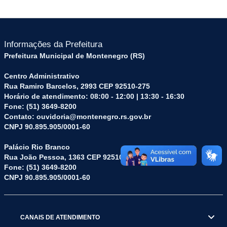
Informações da Prefeitura
Prefeitura Municipal de Montenegro (RS)
Centro Administrativo
Rua Ramiro Barcelos, 2993 CEP 92510-275
Horário de atendimento: 08:00 - 12:00 | 13:30 - 16:30
Fone: (51) 3649-8200
Contato: ouvidoria@montenegro.rs.gov.br
CNPJ 90.895.905/0001-60
Palácio Rio Branco
Rua João Pessoa, 1363 CEP 92510-045
Fone: (51) 3649-8200
CNPJ 90.895.905/0001-60
CANAIS DE ATENDIMENTO