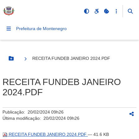
Prefeitura de Montenegro
RECEITA FUNDEB JANEIRO 2024.PDF
Botão Menu
RECEITA FUNDEB JANEIRO
2024.PDF
Publicação:
20/02/2024 09h26
Última modificação:
20/02/2024 09h26
RECEITA FUNDEB JANEIRO 2024.PDF
— 41.6 KB