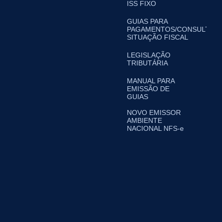
ISS FIXO
GUIAS PARA
PAGAMENTOS/CONSULTA
SITUAÇÃO FISCAL
LEGISLAÇÃO
TRIBUTÁRIA
MANUAL PARA
EMISSÃO DE
GUIAS
NOVO EMISSOR
AMBIENTE
NACIONAL NFS-e