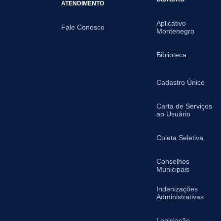
ATENDIMENTO
Aplicativo
Fale Conosco
Montenegro
Biblioteca
Cadastro Único
Carta de Serviços
ao Usuário
Coleta Seletiva
Conselhos
Municipais
Indenizações
Administrativas
Legislação