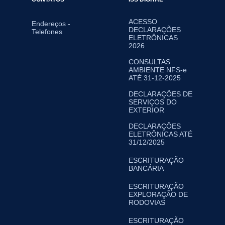
ACESSO
Endereços -
DECLARAÇÕES
Telefones
ELETRÔNICAS
2026
CONSULTAS
AMBIENTE NFS-e
ATÉ 31-12-2025
DECLARAÇÕES DE
SERVIÇOS DO
EXTERIOR
DECLARAÇÕES
ELETRÔNICAS ATÉ
31/12/2025
ESCRITURAÇÃO
BANCÁRIA
ESCRITURAÇÃO
EXPLORAÇÃO DE
RODOVIAS
ESCRITURAÇÃO