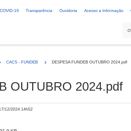
COVID-19
Transparência
Ouvidoria
Acesso a Informação
CACS - FUNDEB
DESPESA FUNDEB OUTUBRO 2024.pdf
 OUTUBRO 2024.pdf
17/12/2024 14h52