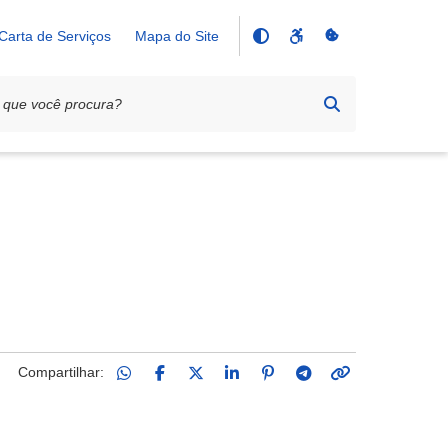
Carta de Serviços
Mapa do Site
Compartilhar: