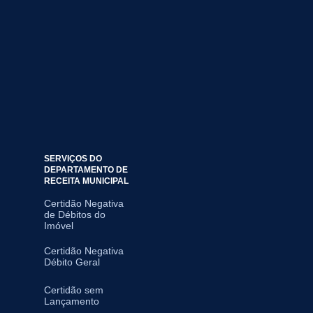
SERVIÇOS DO
DEPARTAMENTO DE
RECEITA MUNICIPAL
Certidão Negativa
de Débitos do
Imóvel
Certidão Negativa
Débito Geral
Certidão sem
Lançamento