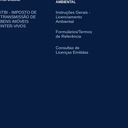
AMBIENTAL
ITBI - IMPOSTO DE
Instruções Gerais -
TRANSMISSÃO DE
Licenciamento
BENS IMÓVEIS
Ambiental
INTER-VIVOS
Formulários/Termos
de Referência
Consultas de
Licenças Emitidas