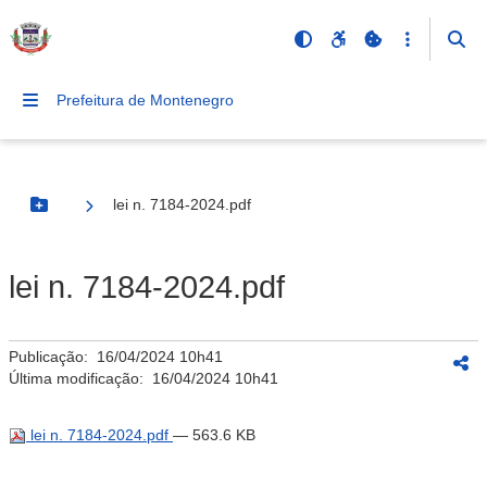
Prefeitura de Montenegro
lei n. 7184-2024.pdf
Botão Menu
lei n. 7184-2024.pdf
Publicação:
16/04/2024 10h41
Última modificação:
16/04/2024 10h41
lei n. 7184-2024.pdf
— 563.6 KB