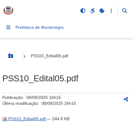
Prefeitura de Montenegro
PSS10_Edital05.pdf
Botão Menu
PSS10_Edital05.pdf
Publicação:
08/09/2025 16h15
Última modificação:
08/09/2025 16h15
PSS10_Edital05.pdf
— 244.8 KB