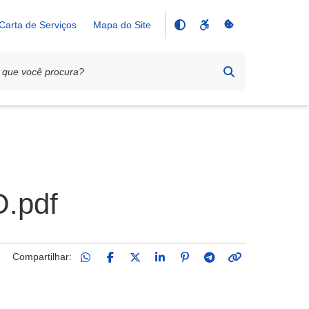
Carta de Serviços
Mapa do Site
.pdf
Compartilhar: