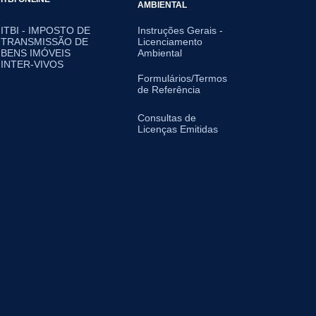
AMBIENTAL
ITBI - IMPOSTO DE
Instruções Gerais -
TRANSMISSÃO DE
Licenciamento
BENS IMÓVEIS
Ambiental
INTER-VIVOS
Formulários/Termos
de Referência
Consultas de
Licenças Emitidas