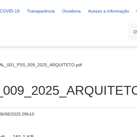
COVID-19
Transparência
Ouvidoria
Acesso a Informação
AL_001_PSS_009_2025_ARQUITETO.pdf
_009_2025_ARQUITETO
06/08/2025 09h10