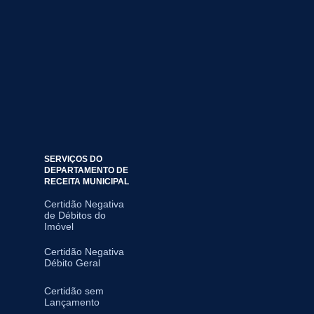
SERVIÇOS DO
DEPARTAMENTO DE
RECEITA MUNICIPAL
Certidão Negativa
de Débitos do
Imóvel
Certidão Negativa
Débito Geral
Certidão sem
Lançamento