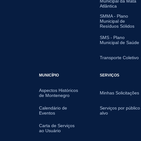
Municipal da Mata
Atlântica
SMMA - Plano
Municipal de
Resíduos Sólidos
SMS - Plano
Municipal de Saúde
Transporte Coletivo
MUNICÍPIO
SERVIÇOS
Aspectos Históricos
Minhas Solicitações
de Montenegro
Calendário de
Serviços por público
Eventos
alvo
Carta de Serviços
ao Usuário