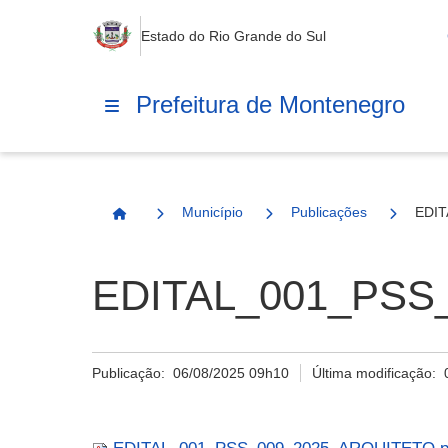
Estado do Rio Grande do Sul
Prefeitura de Montenegro
Município
Publicações
EDIT
Página Inicial
EDITAL_001_PSS
Publicação:
06/08/2025 09h10
Última modificação: