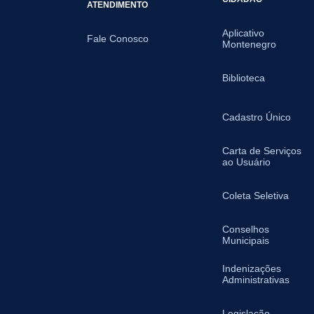
ATENDIMENTO
Aplicativo
Fale Conosco
Montenegro
Biblioteca
Cadastro Único
Carta de Serviços
ao Usuário
Coleta Seletiva
Conselhos
Municipais
Indenizações
Administrativas
Legislação