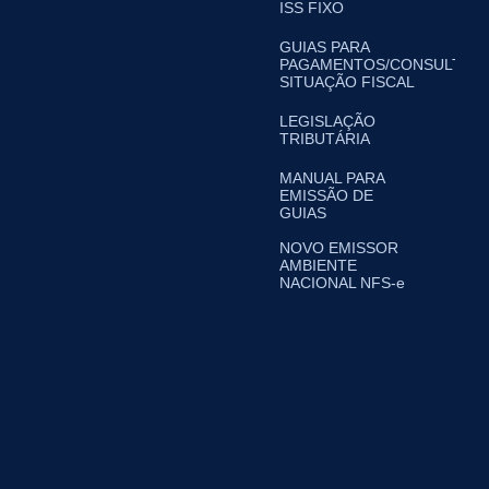
ISS FIXO
GUIAS PARA
PAGAMENTOS/CONSULTA
SITUAÇÃO FISCAL
LEGISLAÇÃO
TRIBUTÁRIA
MANUAL PARA
EMISSÃO DE
GUIAS
NOVO EMISSOR
AMBIENTE
NACIONAL NFS-e