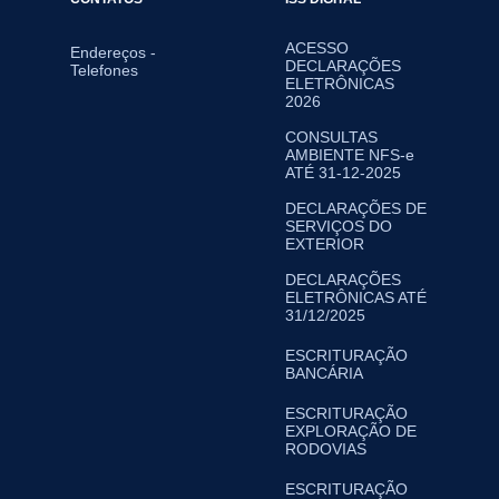
ACESSO
Endereços -
DECLARAÇÕES
Telefones
ELETRÔNICAS
2026
CONSULTAS
AMBIENTE NFS-e
ATÉ 31-12-2025
DECLARAÇÕES DE
SERVIÇOS DO
EXTERIOR
DECLARAÇÕES
ELETRÔNICAS ATÉ
31/12/2025
ESCRITURAÇÃO
BANCÁRIA
ESCRITURAÇÃO
EXPLORAÇÃO DE
RODOVIAS
ESCRITURAÇÃO