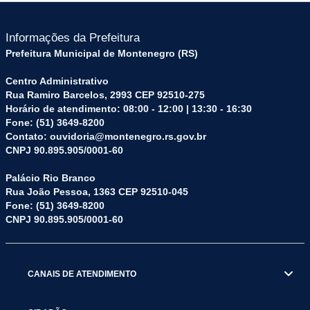
Informações da Prefeitura
Prefeitura Municipal de Montenegro (RS)
Centro Administrativo
Rua Ramiro Barcelos, 2993 CEP 92510-275
Horário de atendimento: 08:00 - 12:00 | 13:30 - 16:30
Fone: (51) 3649-8200
Contato: ouvidoria@montenegro.rs.gov.br
CNPJ 90.895.905/0001-60
Palácio Rio Branco
Rua João Pessoa, 1363 CEP 92510-045
Fone: (51) 3649-8200
CNPJ 90.895.905/0001-60
CANAIS DE ATENDIMENTO