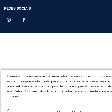
REDES SOCIAIS
Usamos cookies para armazenar informações sobre como você us
as páginas que visita. Tudo para tornar sua experiência a mais ag
possível. Para entender os tipos de cookies que utilizamos e custo
em 'Definir Cookies'. Ao clicar em 'Aceitar', você consente com a u
cookies.