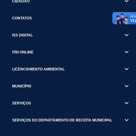
CIDADÃO
CONTATOS
ISS DIGITAL
ITBI ONLINE
LICENCIAMENTO AMBIENTAL
MUNICÍPIO
SERVIÇOS
SERVIÇOS DO DEPARTAMENTO DE RECEITA MUNICIPAL