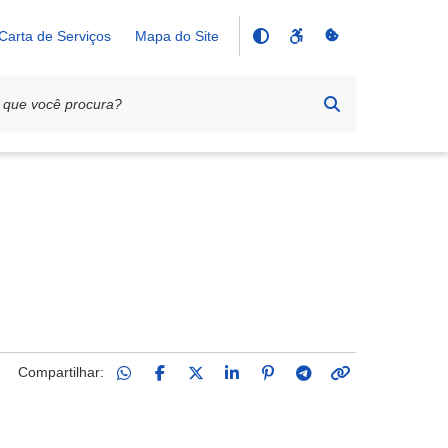
Carta de Serviços
Mapa do Site
Compartilhar: