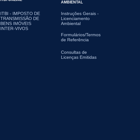
AMBIENTAL
ITBI - IMPOSTO DE
Instruções Gerais -
TRANSMISSÃO DE
Licenciamento
BENS IMÓVEIS
Ambiental
INTER-VIVOS
Formulários/Termos
de Referência
Consultas de
Licenças Emitidas