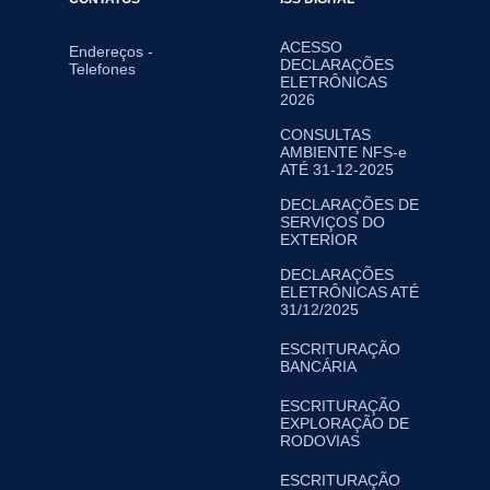
ACESSO
Endereços -
DECLARAÇÕES
Telefones
ELETRÔNICAS
2026
CONSULTAS
AMBIENTE NFS-e
ATÉ 31-12-2025
DECLARAÇÕES DE
SERVIÇOS DO
EXTERIOR
DECLARAÇÕES
ELETRÔNICAS ATÉ
31/12/2025
ESCRITURAÇÃO
BANCÁRIA
ESCRITURAÇÃO
EXPLORAÇÃO DE
RODOVIAS
ESCRITURAÇÃO