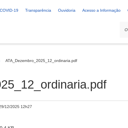
COVID-19
Transparência
Ouvidoria
Acesso a Informação
ATA_Dezembro_2025_12_ordinaria.pdf
5_12_ordinaria.pdf
29/12/2025 12h27