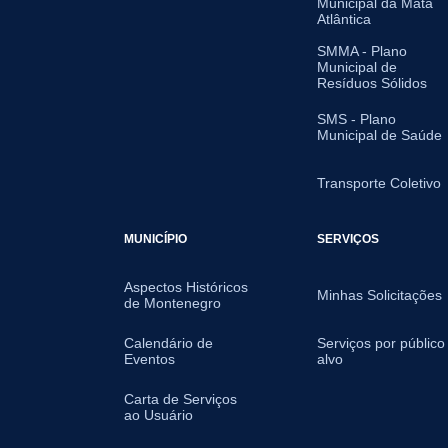
Municipal da Mata
Atlântica
SMMA - Plano
Municipal de
Resíduos Sólidos
SMS - Plano
Municipal de Saúde
Transporte Coletivo
MUNICÍPIO
SERVIÇOS
Aspectos Históricos
Minhas Solicitações
de Montenegro
Calendário de
Serviços por público
Eventos
alvo
Carta de Serviços
ao Usuário