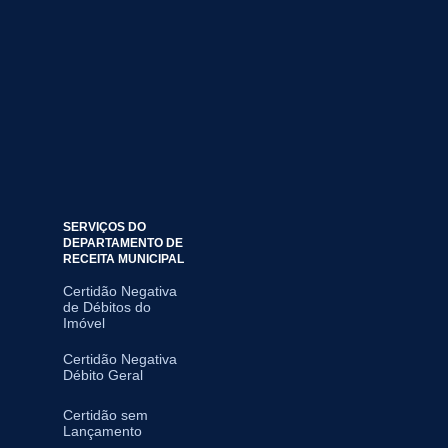
SERVIÇOS DO
DEPARTAMENTO DE
RECEITA MUNICIPAL
Certidão Negativa
de Débitos do
Imóvel
Certidão Negativa
Débito Geral
Certidão sem
Lançamento