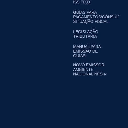
ISS FIXO
GUIAS PARA
PAGAMENTOS/CONSULTA
SITUAÇÃO FISCAL
LEGISLAÇÃO
TRIBUTÁRIA
MANUAL PARA
EMISSÃO DE
GUIAS
NOVO EMISSOR
AMBIENTE
NACIONAL NFS-e