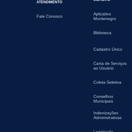
ATENDIMENTO
Aplicativo
Fale Conosco
Montenegro
Biblioteca
Cadastro Único
Carta de Serviços
ao Usuário
Coleta Seletiva
Conselhos
Municipais
Indenizações
Administrativas
Legislação