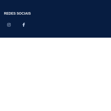
REDES SOCIAIS