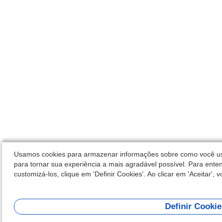
Usamos cookies para armazenar informações sobre como você usa 
para tornar sua experiência a mais agradável possível. Para enten
customizá-los, clique em 'Definir Cookies'. Ao clicar em 'Aceitar',
Definir Cookie