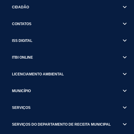
CIDADÃO
CONTATOS
ISS DIGITAL
ITBI ONLINE
LICENCIAMENTO AMBIENTAL
MUNICÍPIO
SERVIÇOS
SERVIÇOS DO DEPARTAMENTO DE RECEITA MUNICIPAL