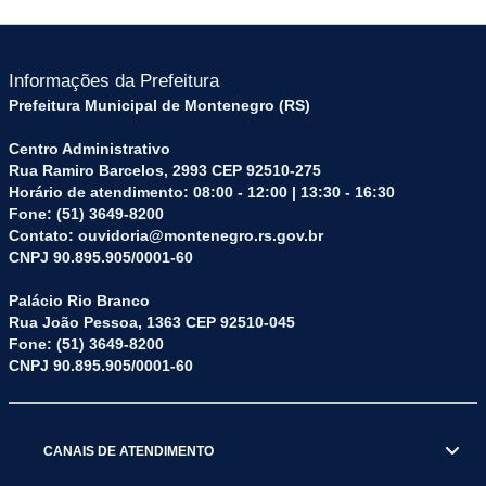
Informações da Prefeitura
Prefeitura Municipal de Montenegro (RS)
Centro Administrativo
Rua Ramiro Barcelos, 2993 CEP 92510-275
Horário de atendimento: 08:00 - 12:00 | 13:30 - 16:30
Fone: (51) 3649-8200
Contato: ouvidoria@montenegro.rs.gov.br
CNPJ 90.895.905/0001-60
Palácio Rio Branco
Rua João Pessoa, 1363 CEP 92510-045
Fone: (51) 3649-8200
CNPJ 90.895.905/0001-60
CANAIS DE ATENDIMENTO