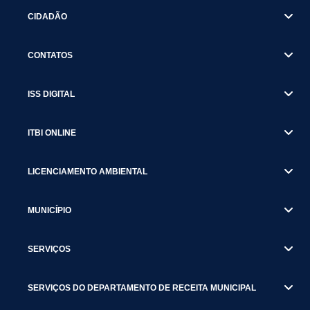
CIDADÃO
CONTATOS
ISS DIGITAL
ITBI ONLINE
LICENCIAMENTO AMBIENTAL
MUNICÍPIO
SERVIÇOS
SERVIÇOS DO DEPARTAMENTO DE RECEITA MUNICIPAL