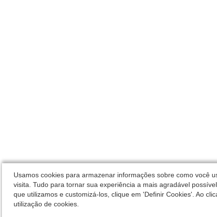
Usamos cookies para armazenar informações sobre como você usa
visita. Tudo para tornar sua experiência a mais agradável possíve
que utilizamos e customizá-los, clique em 'Definir Cookies'. Ao cli
utilização de cookies.