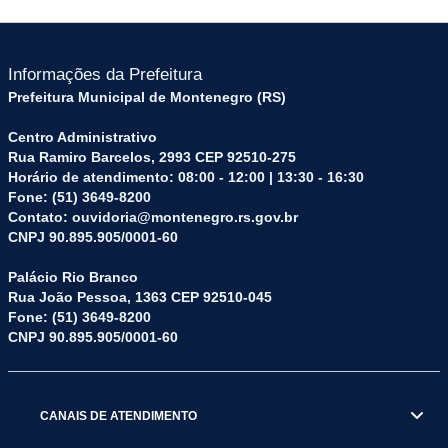
Informações da Prefeitura
Prefeitura Municipal de Montenegro (RS)
Centro Administrativo
Rua Ramiro Barcelos, 2993 CEP 92510-275
Horário de atendimento: 08:00 - 12:00 | 13:30 - 16:30
Fone: (51) 3649-8200
Contato: ouvidoria@montenegro.rs.gov.br
CNPJ 90.895.905/0001-60
Palácio Rio Branco
Rua João Pessoa, 1363 CEP 92510-045
Fone: (51) 3649-8200
CNPJ 90.895.905/0001-60
CANAIS DE ATENDIMENTO