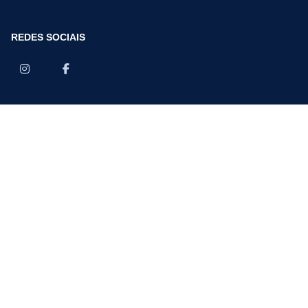
REDES SOCIAIS