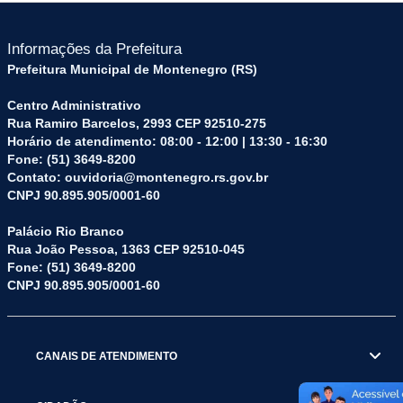
Informações da Prefeitura
Prefeitura Municipal de Montenegro (RS)
Centro Administrativo
Rua Ramiro Barcelos, 2993 CEP 92510-275
Horário de atendimento: 08:00 - 12:00 | 13:30 - 16:30
Fone: (51) 3649-8200
Contato: ouvidoria@montenegro.rs.gov.br
CNPJ 90.895.905/0001-60
Palácio Rio Branco
Rua João Pessoa, 1363 CEP 92510-045
Fone: (51) 3649-8200
CNPJ 90.895.905/0001-60
CANAIS DE ATENDIMENTO