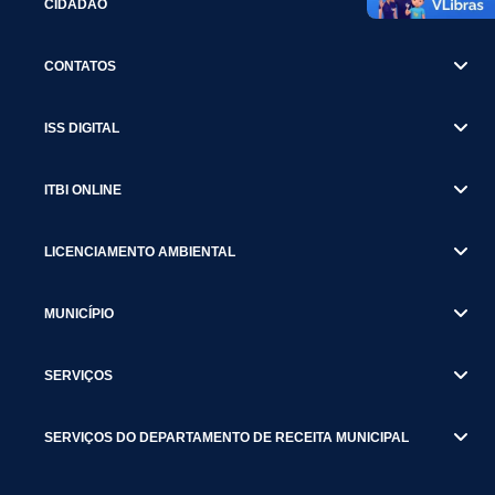
CIDADÃO
CONTATOS
ISS DIGITAL
ITBI ONLINE
LICENCIAMENTO AMBIENTAL
MUNICÍPIO
SERVIÇOS
SERVIÇOS DO DEPARTAMENTO DE RECEITA MUNICIPAL