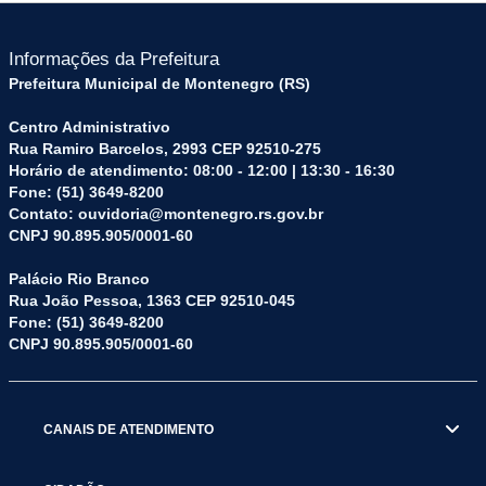
Informações da Prefeitura
Prefeitura Municipal de Montenegro (RS)
Centro Administrativo
Rua Ramiro Barcelos, 2993 CEP 92510-275
Horário de atendimento: 08:00 - 12:00 | 13:30 - 16:30
Fone: (51) 3649-8200
Contato: ouvidoria@montenegro.rs.gov.br
CNPJ 90.895.905/0001-60
Palácio Rio Branco
Rua João Pessoa, 1363 CEP 92510-045
Fone: (51) 3649-8200
CNPJ 90.895.905/0001-60
CANAIS DE ATENDIMENTO