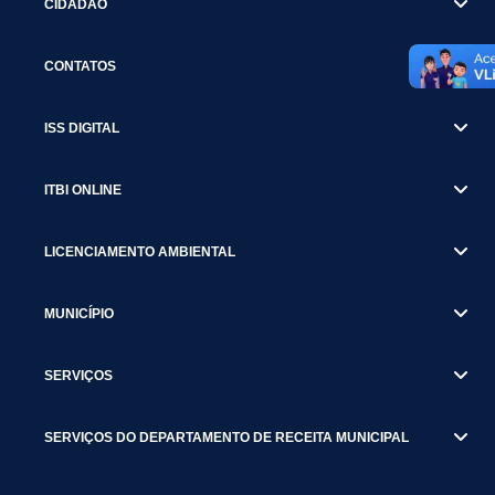
CIDADÃO
CONTATOS
ISS DIGITAL
ITBI ONLINE
LICENCIAMENTO AMBIENTAL
MUNICÍPIO
SERVIÇOS
SERVIÇOS DO DEPARTAMENTO DE RECEITA MUNICIPAL