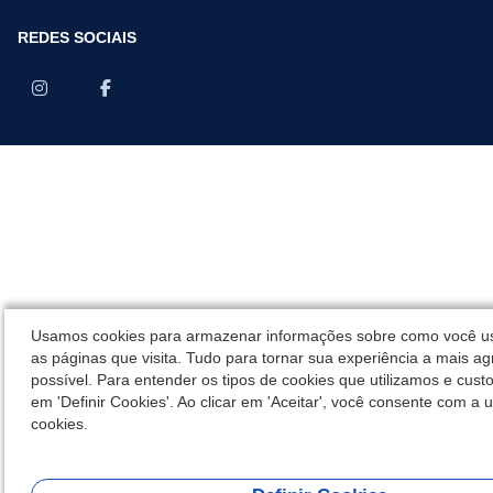
REDES SOCIAIS
Usamos cookies para armazenar informações sobre como você us
as páginas que visita. Tudo para tornar sua experiência a mais ag
possível. Para entender os tipos de cookies que utilizamos e custo
em 'Definir Cookies'. Ao clicar em 'Aceitar', você consente com a u
cookies.