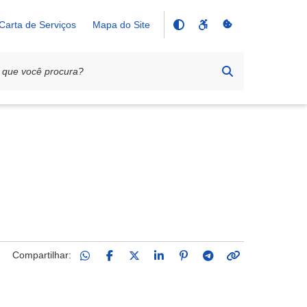
Carta de Serviços
Mapa do Site
Compartilhar: