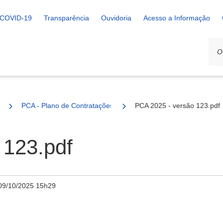
COVID-19
Transparência
Ouvidoria
Acesso a Informação
PCA - Plano de Contratações Anual
PCA 2025 - versão 123.pdf
 123.pdf
09/10/2025 15h29