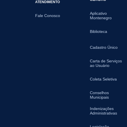
ATENDIMENTO
Aplicativo
Fale Conosco
Montenegro
Biblioteca
Cadastro Único
Carta de Serviços
ao Usuário
Coleta Seletiva
Conselhos
Municipais
Indenizações
Administrativas
Legislação