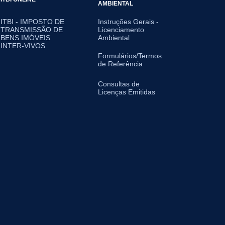
AMBIENTAL
ITBI - IMPOSTO DE
Instruções Gerais -
TRANSMISSÃO DE
Licenciamento
BENS IMÓVEIS
Ambiental
INTER-VIVOS
Formulários/Termos
de Referência
Consultas de
Licenças Emitidas