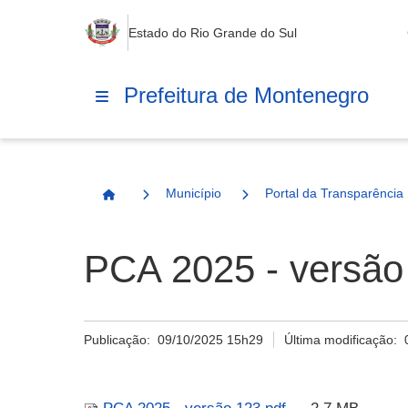
Estado do Rio Grande do Sul
Prefeitura de Montenegro
Município
Portal da Transparência
Página Inicial
PCA 2025 - versão
Publicação:
09/10/2025 15h29
Última modificação: