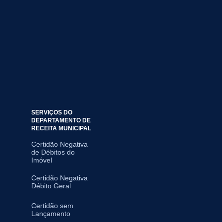
SERVIÇOS DO
DEPARTAMENTO DE
RECEITA MUNICIPAL
Certidão Negativa
de Débitos do
Imóvel
Certidão Negativa
Débito Geral
Certidão sem
Lançamento