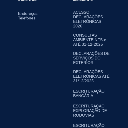
ACESSO
Endereços -
DECLARAÇÕES
Telefones
ELETRÔNICAS
2026
CONSULTAS
AMBIENTE NFS-e
ATÉ 31-12-2025
DECLARAÇÕES DE
SERVIÇOS DO
EXTERIOR
DECLARAÇÕES
ELETRÔNICAS ATÉ
31/12/2025
ESCRITURAÇÃO
BANCÁRIA
ESCRITURAÇÃO
EXPLORAÇÃO DE
RODOVIAS
ESCRITURAÇÃO