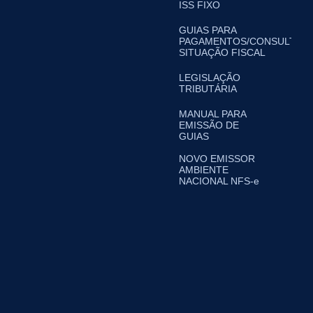
ISS FIXO
GUIAS PARA
PAGAMENTOS/CONSULTA
SITUAÇÃO FISCAL
LEGISLAÇÃO
TRIBUTÁRIA
MANUAL PARA
EMISSÃO DE
GUIAS
NOVO EMISSOR
AMBIENTE
NACIONAL NFS-e