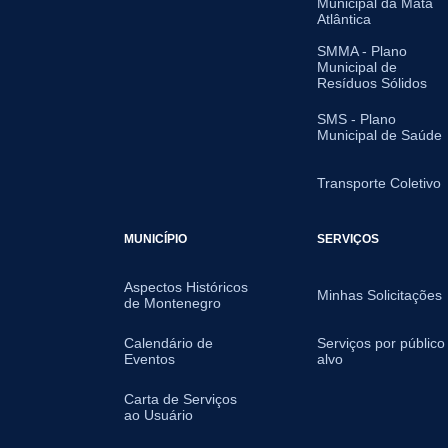
Municipal da Mata
Atlântica
SMMA - Plano
Municipal de
Resíduos Sólidos
SMS - Plano
Municipal de Saúde
Transporte Coletivo
MUNICÍPIO
SERVIÇOS
Aspectos Históricos
Minhas Solicitações
de Montenegro
Calendário de
Serviços por público
Eventos
alvo
Carta de Serviços
ao Usuário