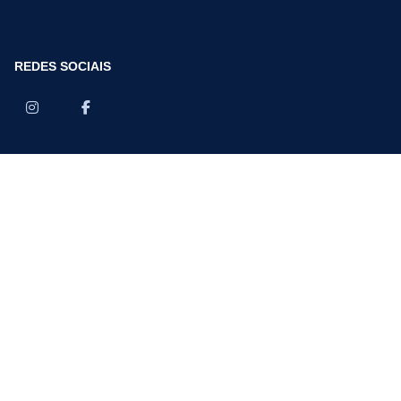
REDES SOCIAIS