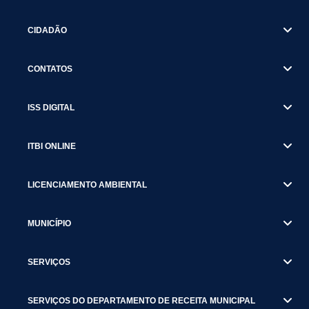
CIDADÃO
CONTATOS
ISS DIGITAL
ITBI ONLINE
LICENCIAMENTO AMBIENTAL
MUNICÍPIO
SERVIÇOS
SERVIÇOS DO DEPARTAMENTO DE RECEITA MUNICIPAL