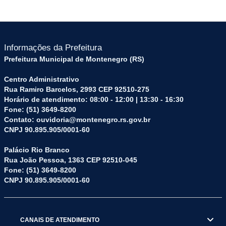
Informações da Prefeitura
Prefeitura Municipal de Montenegro (RS)
Centro Administrativo
Rua Ramiro Barcelos, 2993 CEP 92510-275
Horário de atendimento: 08:00 - 12:00 | 13:30 - 16:30
Fone: (51) 3649-8200
Contato: ouvidoria@montenegro.rs.gov.br
CNPJ 90.895.905/0001-60
Palácio Rio Branco
Rua João Pessoa, 1363 CEP 92510-045
Fone: (51) 3649-8200
CNPJ 90.895.905/0001-60
CANAIS DE ATENDIMENTO