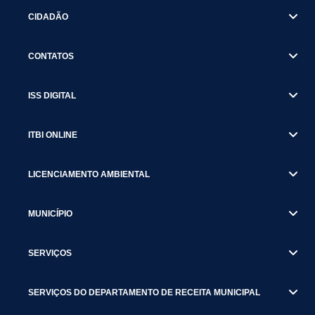
CIDADÃO
CONTATOS
ISS DIGITAL
ITBI ONLINE
LICENCIAMENTO AMBIENTAL
MUNICÍPIO
SERVIÇOS
SERVIÇOS DO DEPARTAMENTO DE RECEITA MUNICIPAL