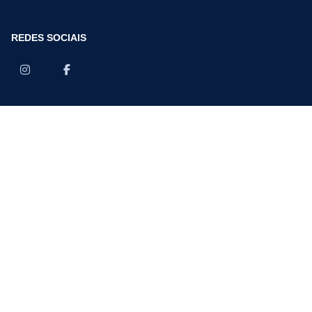
REDES SOCIAIS