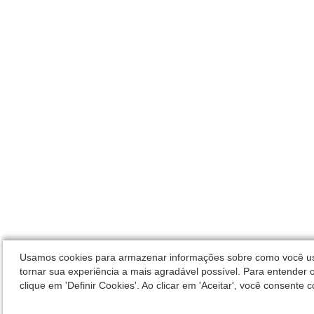
Usamos cookies para armazenar informações sobre como você usa 
tornar sua experiência a mais agradável possível. Para entender o
clique em 'Definir Cookies'. Ao clicar em 'Aceitar', você consente 