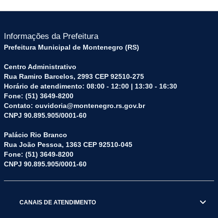
Informações da Prefeitura
Prefeitura Municipal de Montenegro (RS)
Centro Administrativo
Rua Ramiro Barcelos, 2993 CEP 92510-275
Horário de atendimento: 08:00 - 12:00 | 13:30 - 16:30
Fone: (51) 3649-8200
Contato: ouvidoria@montenegro.rs.gov.br
CNPJ 90.895.905/0001-60
Palácio Rio Branco
Rua João Pessoa, 1363 CEP 92510-045
Fone: (51) 3649-8200
CNPJ 90.895.905/0001-60
CANAIS DE ATENDIMENTO