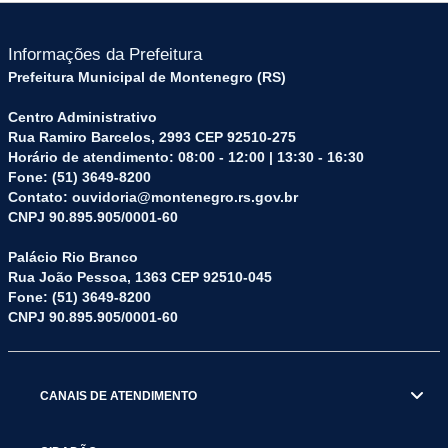
Informações da Prefeitura
Prefeitura Municipal de Montenegro (RS)
Centro Administrativo
Rua Ramiro Barcelos, 2993 CEP 92510-275
Horário de atendimento: 08:00 - 12:00 | 13:30 - 16:30
Fone: (51) 3649-8200
Contato: ouvidoria@montenegro.rs.gov.br
CNPJ 90.895.905/0001-60
Palácio Rio Branco
Rua João Pessoa, 1363 CEP 92510-045
Fone: (51) 3649-8200
CNPJ 90.895.905/0001-60
CANAIS DE ATENDIMENTO