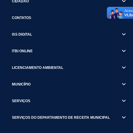
CIDADÃO
CONTATOS
ISS DIGITAL
ITBI ONLINE
LICENCIAMENTO AMBIENTAL
MUNICÍPIO
SERVIÇOS
SERVIÇOS DO DEPARTAMENTO DE RECEITA MUNICIPAL