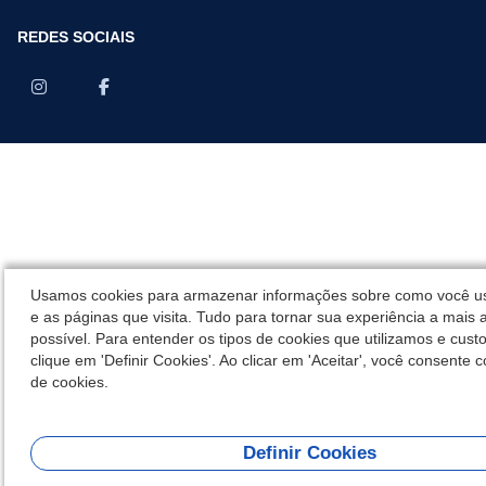
REDES SOCIAIS
Usamos cookies para armazenar informações sobre como você us
e as páginas que visita. Tudo para tornar sua experiência a mais 
possível. Para entender os tipos de cookies que utilizamos e cust
clique em 'Definir Cookies'. Ao clicar em 'Aceitar', você consente c
de cookies.
Definir Cookies